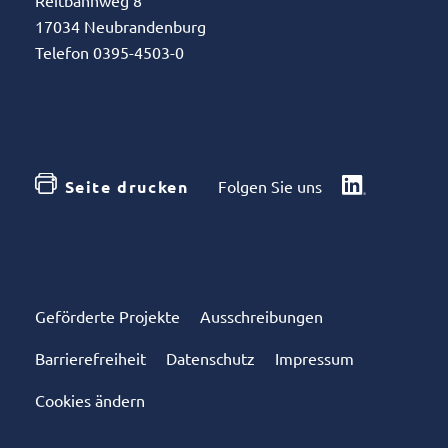
Reitbahnweg 8
17034 Neubrandenburg
Telefon 0395-4503-0
Seite drucken
Folgen Sie uns
Geförderte Projekte
Ausschreibungen
Barrierefreiheit
Datenschutz
Impressum
Cookies ändern