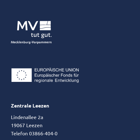
Zentrale Leezen
Lindenallee 2a
19067 Leezen
Telefon 03866-404-0