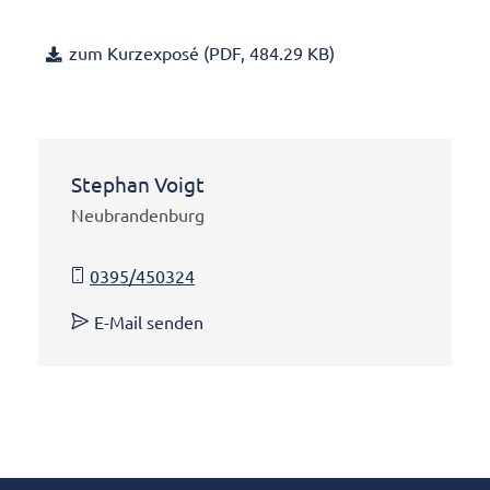
zum Kurzexposé (PDF, 484.29 KB)
Stephan Voigt
Neubrandenburg
0395/450324
E-Mail senden