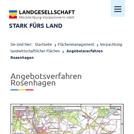
Mobiles M
STARK FÜRS LAND
Sie sind hier:
Startseite
Flächenmanagement
Verpachtung
landwirtschaftlicher Flächen
Angebotsverfahren
Rosenhagen
Angebotsverfahren
Rosenhagen