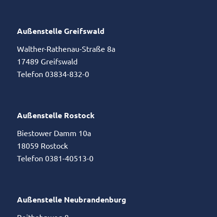
Außenstelle Greifswald
Walther-Rathenau-Straße 8a
17489 Greifswald
Telefon 03834-832-0
Außenstelle Rostock
Biestower Damm 10a
18059 Rostock
Telefon 0381-40513-0
Außenstelle Neubrandenburg