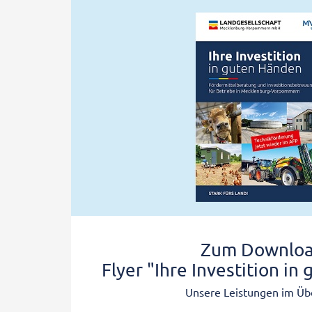
Zum Downloa
Flyer "Ihre Investition i
Unsere Leistungen im Übe