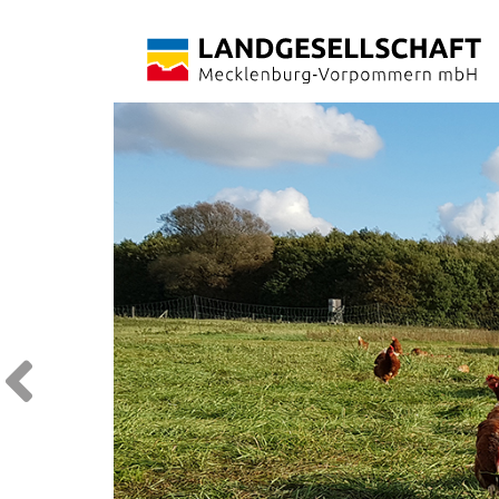
Vorheriger Slide