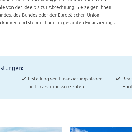
Sie von der Idee bis zur Abrechnung. Sie zeigen Ihnen
andes, des Bundes oder der Europäischen Union
n können und stehen Ihnen im gesamten Finanzierungs-
istungen:
Erstellung von Finanzierungsplänen
Bean
und Investitionskonzepten
Förd