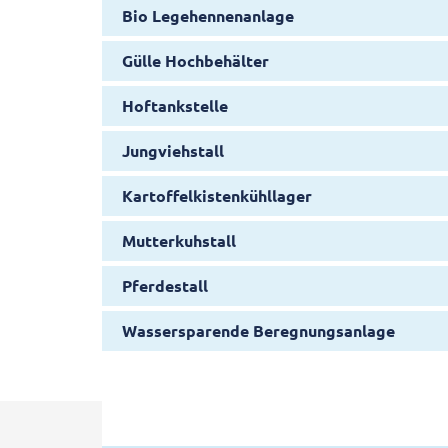
Bio Legehennenanlage
Gülle Hochbehälter
Hoftankstelle
Jungviehstall
Kartoffelkistenkühllager
Mutterkuhstall
Pferdestall
Wassersparende Beregnungsanlage