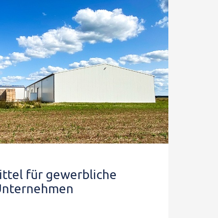
ttel für gewerbliche
Unternehmen