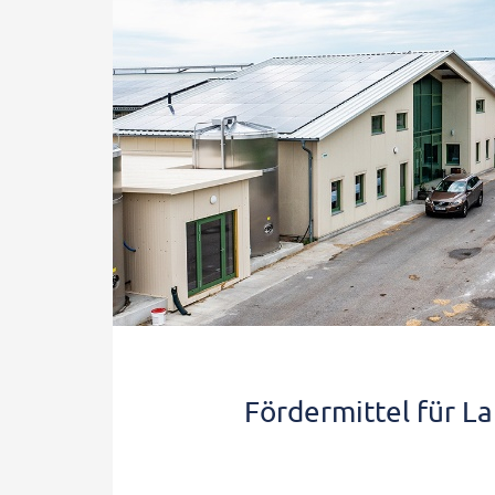
Fördermittel für L