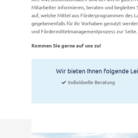
Mitarbeiter informieren, beraten und begleiten 
auf, welche Mittel aus Förderprogrammen des L
gegebenenfalls für Ihr Vorhaben genutzt werde
und Fördermittelmanagementprozess zur Seite.
Kommen Sie gerne auf uns zu!
Wir bieten Ihnen folgende Le
Individuelle Beratung