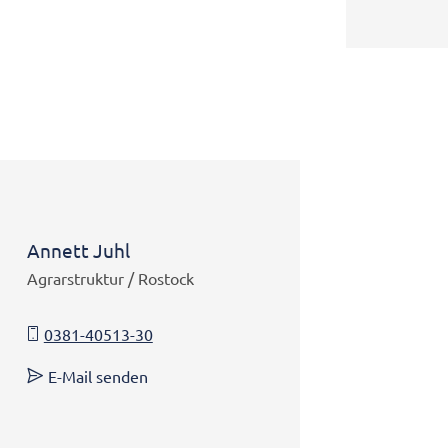
Annett Juhl
Agrarstruktur / Rostock
0381-40513-30
E-Mail senden