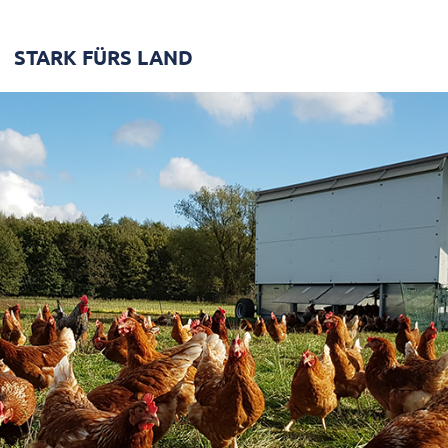
STARK FÜRS LAND