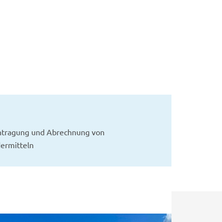
tragung und Abrechnung von
ermitteln