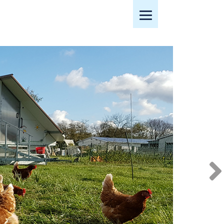
Mobiles Menü öffnen