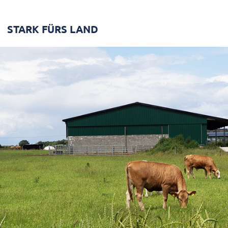
STARK FÜRS LAND