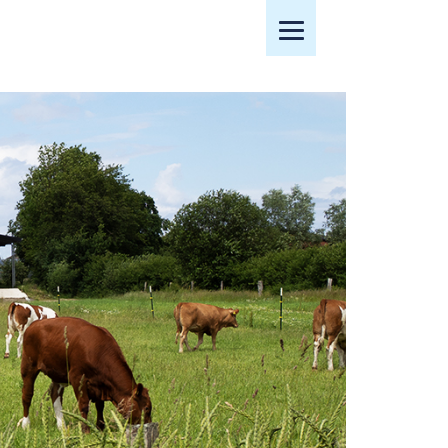
Mobiles Menü öffnen