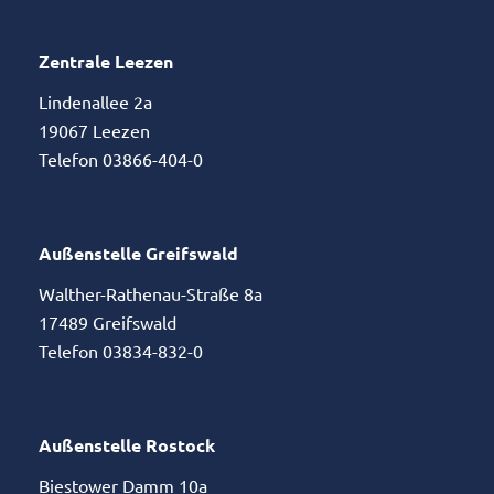
Zentrale Leezen
Lindenallee 2a
19067 Leezen
Telefon 03866-404-0
Außenstelle Greifswald
Walther-Rathenau-Straße 8a
17489 Greifswald
Telefon 03834-832-0
Außenstelle Rostock
Biestower Damm 10a