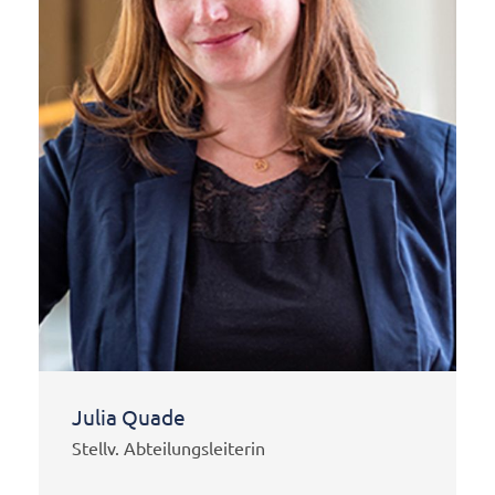
Julia Quade
Stellv. Abteilungsleiterin