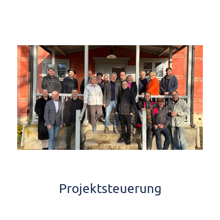
Projektsteuerung