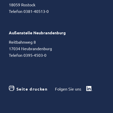
18059 Rostock
Telefon 0381-40513-0
Außenstelle Neubrandenburg
Reitbahnweg 8
17034 Neubrandenburg
Telefon 0395-4503-0
Seite drucken
Folgen Sie uns