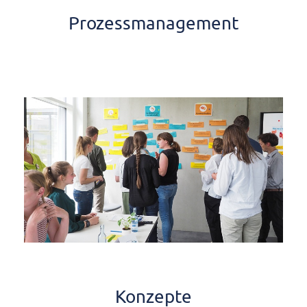
Prozessmanagement
Konzepte