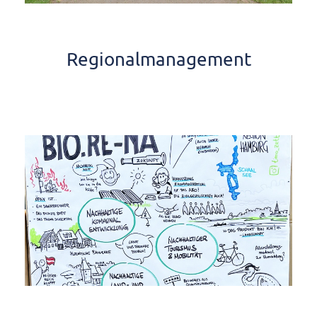
Regionalmanagement