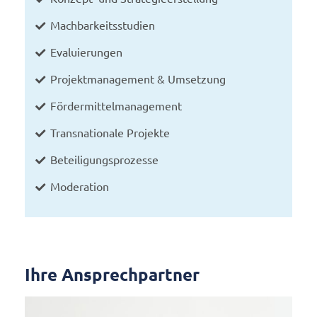
Machbarkeitsstudien
Evaluierungen
Projektmanagement & Umsetzung
Fördermittelmanagement
Transnationale Projekte
Beteiligungsprozesse
Moderation
Ihre Ansprechpartner