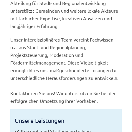
Abteilung für Stadt- und Regionalentwicklung
unterstützt Gemeinden und weitere lokale Akteure
mit fachlicher Expertise, kreativen Ansätzen und
langjähriger Erfahrung.
Unser interdisziplinäres Team vereint Fachwissen
u.a. aus Stadt- und Regionalplanung,
Projektsteuerung, Moderation und
Fördermittelmanagement. Diese Vielseitigkeit
ermöglicht es uns, maßgeschneiderte Lösungen für
unterschiedliche Herausforderungen zu entwickeln.
Kontaktieren Sie uns! Wir unterstützen Sie bei der
erfolgreichen Umsetzung Ihrer Vorhaben.
Unsere Leistungen
Konzept- und Strategieerstellung