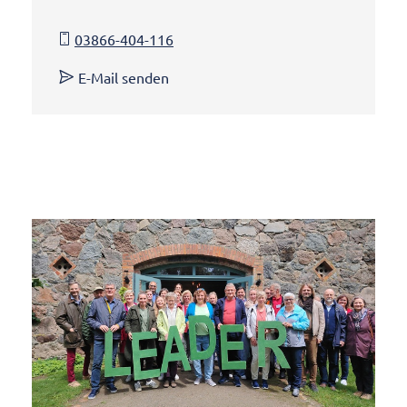
03866-404-116
E-Mail senden