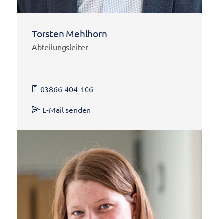
Torsten Mehlhorn
Abteilungsleiter
03866-404-106
E-Mail senden