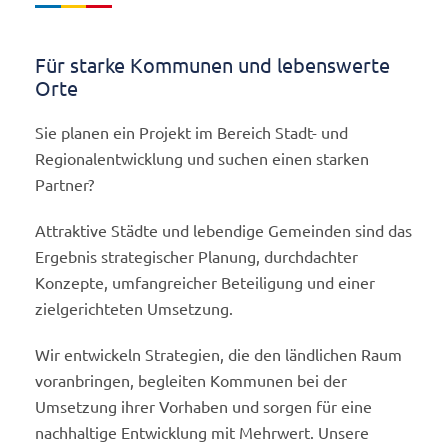
Für starke Kommunen und lebenswerte
Orte
Sie planen ein Projekt im Bereich Stadt- und
Regionalentwicklung und suchen einen starken
Partner?
Attraktive Städte und lebendige Gemeinden sind das
Ergebnis strategischer Planung, durchdachter
Konzepte, umfangreicher Beteiligung und einer
zielgerichteten Umsetzung.
Wir entwickeln Strategien, die den ländlichen Raum
voranbringen, begleiten Kommunen bei der
Umsetzung ihrer Vorhaben und sorgen für eine
nachhaltige Entwicklung mit Mehrwert. Unsere