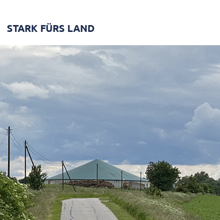
STARK FÜRS LAND