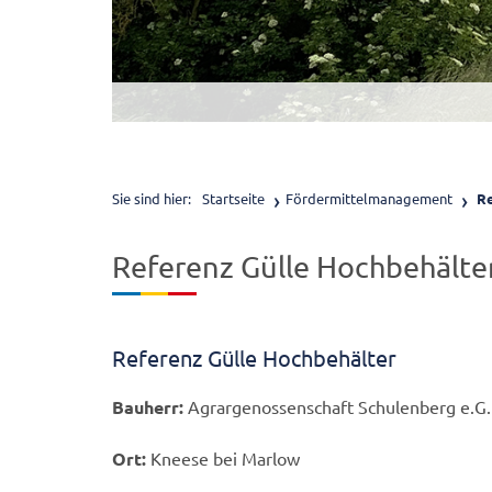
Sie sind hier:
Startseite
Fördermittelmanagement
Re
Referenz Gülle Hochbehälte
Referenz Gülle Hochbehälter
Bauherr:
Agrargenossenschaft Schulenberg e.G.
Ort:
Kneese bei Marlow