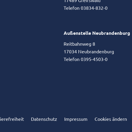
Telefon 03834-832-0
Außenstelle Neubrandenburg
Reitbahnweg 8
17034 Neubrandenburg
Telefon 0395-4503-0
ierefreiheit
Datenschutz
Impressum
Cookies ändern