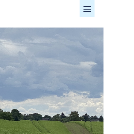
Mobiles Menü öffnen