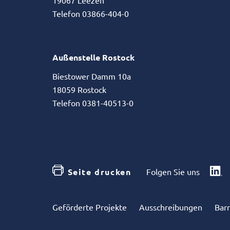
Telefon 03866-404-0
Außenstelle Rostock
Biestower Damm 10a
18059 Rostock
Telefon 0381-40513-0
Seite drucken
Folgen Sie uns
Geförderte Projekte
Ausschreibungen
Barr