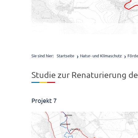
Sie sind hier:
Startseite
Natur- und Klimaschutz
Förde
Studie zur Renaturierung de
Projekt 7