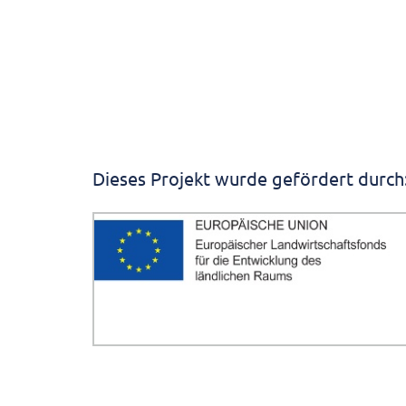
Dieses Projekt wurde gefördert durch