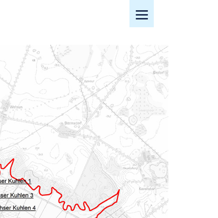
Mobiles Menü öffnen