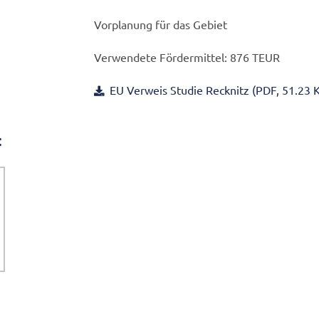
Vorplanung für das Gebiet
Verwendete Fördermittel: 876 TEUR
EU Verweis Studie Recknitz (PDF, 51.23 
: