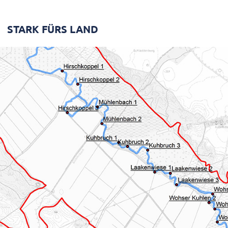
STARK FÜRS LAND