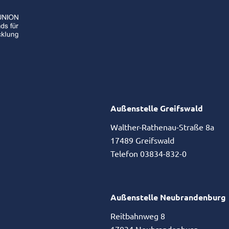
Außenstelle Greifswald
Walther-Rathenau-Straße 8a
17489 Greifswald
Telefon 03834-832-0
Außenstelle Neubrandenburg
Reitbahnweg 8