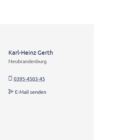
Karl-Heinz Gerth
Neubrandenburg
0395-4503-45
E-Mail senden