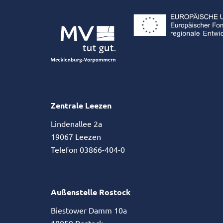
Zentrale Leezen
Lindenallee 2a
19067 Leezen
Telefon 03866-404-0
Außenstelle Rostock
Biestower Damm 10a