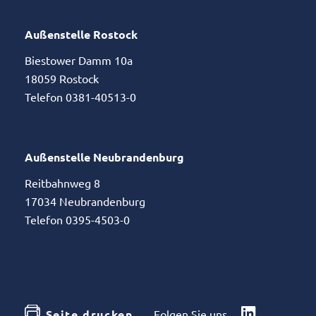
Außenstelle Rostock
Biestower Damm 10a
18059 Rostock
Telefon 0381-40513-0
Außenstelle Neubrandenburg
Reitbahnweg 8
17034 Neubrandenburg
Telefon 0395-4503-0
Seite drucken
Folgen Sie uns