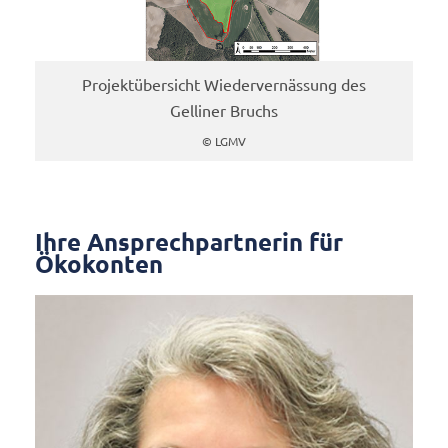
Projektübersicht Wiedervernässung des
Gelliner Bruchs
© LGMV
Ihre Ansprechpartnerin für
Ökokonten