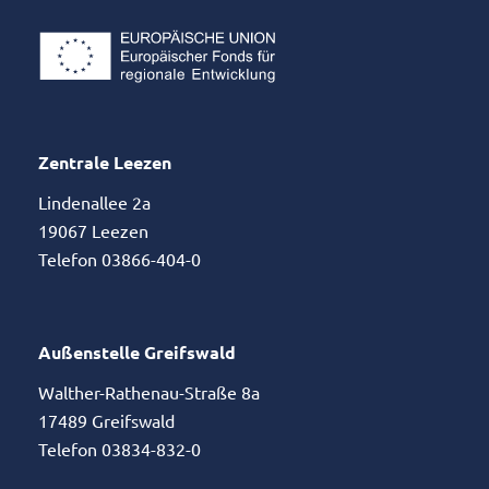
Zentrale Leezen
Lindenallee 2a
19067 Leezen
Telefon 03866-404-0
Außenstelle Greifswald
Walther-Rathenau-Straße 8a
17489 Greifswald
Telefon 03834-832-0