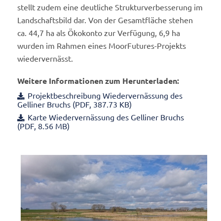
stellt zudem eine deutliche Strukturverbesserung im
Landschaftsbild dar. Von der Gesamtfläche stehen
ca. 44,7 ha als Ökokonto zur Verfügung, 6,9 ha
wurden im Rahmen eines MoorFutures-Projekts
wiedervernässt.
Weitere Informationen zum Herunterladen:
Projektbeschreibung Wiedervernässung des
Gelliner Bruchs (PDF, 387.73 KB)
Karte Wiedervernässung des Gelliner Bruchs
(PDF, 8.56 MB)