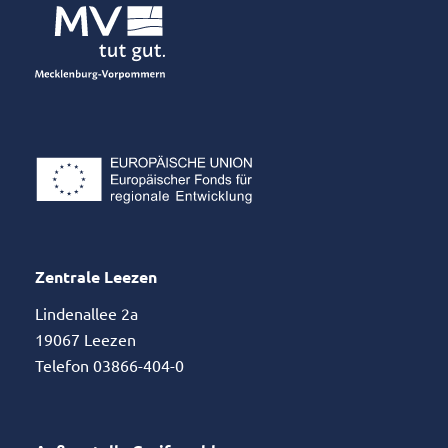
Zentrale Leezen
Lindenallee 2a
19067 Leezen
Telefon 03866-404-0