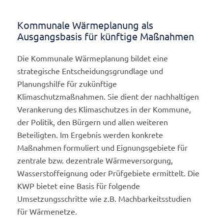
Kommunale Wärmeplanung als
Ausgangsbasis für künftige Maßnahmen
Die Kommunale Wärmeplanung bildet eine
strategische Entscheidungsgrundlage und
Planungshilfe für zukünftige
Klimaschutzmaßnahmen. Sie dient der nachhaltigen
Verankerung des Klimaschutzes in der Kommune,
der Politik, den Bürgern und allen weiteren
Beteiligten. Im Ergebnis werden konkrete
Maßnahmen formuliert und Eignungsgebiete für
zentrale bzw. dezentrale Wärmeversorgung,
Wasserstoffeignung oder Prüfgebiete ermittelt. Die
KWP bietet eine Basis für folgende
Umsetzungsschritte wie z.B. Machbarkeitsstudien
für Wärmenetze.