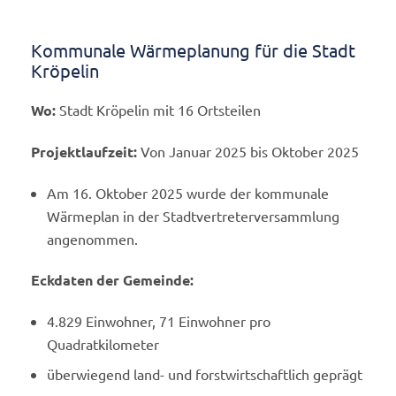
Kommunale Wärmeplanung für die Stadt
Kröpelin
Wo:
Stadt Kröpelin mit 16 Ortsteilen
Projektlaufzeit:
Von Januar 2025 bis Oktober 2025
Am 16. Oktober 2025 wurde der kommunale
Wärmeplan in der Stadtvertreterversammlung
angenommen.
Eckdaten der Gemeinde:
4.829 Einwohner, 71 Einwohner pro
Quadratkilometer
überwiegend land- und forstwirtschaftlich geprägt