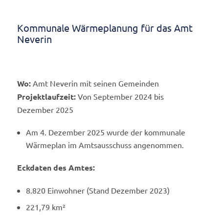
Kommunale Wärmeplanung für das Amt
Neverin
Wo:
Amt Neverin mit seinen Gemeinden
Projektlaufzeit:
Von September 2024 bis
Dezember 2025
Am 4. Dezember 2025 wurde der kommunale
Wärmeplan im Amtsausschuss angenommen.
Eckdaten des Amtes:
8.820 Einwohner (Stand Dezember 2023)
221,79 km²