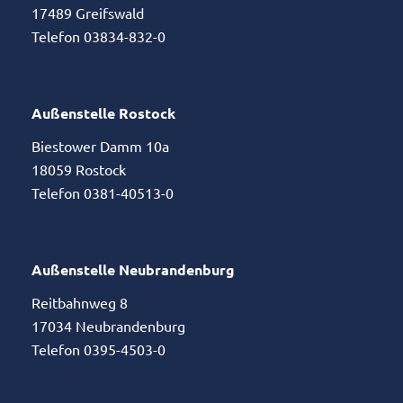
17489 Greifswald
Telefon 03834-832-0
Außenstelle Rostock
Biestower Damm 10a
18059 Rostock
Telefon 0381-40513-0
Außenstelle Neubrandenburg
Reitbahnweg 8
17034 Neubrandenburg
Telefon 0395-4503-0