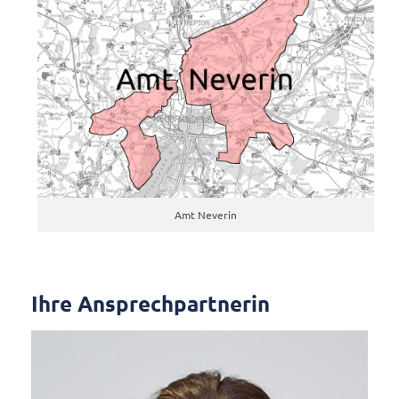
Amt Neverin
Ihre Ansprechpartnerin