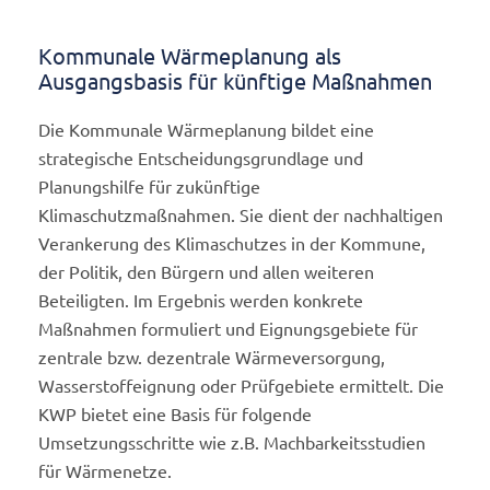
Kommunale Wärmeplanung als
Ausgangsbasis für künftige Maßnahmen
Die Kommunale Wärmeplanung bildet eine
strategische Entscheidungsgrundlage und
Planungshilfe für zukünftige
Klimaschutzmaßnahmen. Sie dient der nachhaltigen
Verankerung des Klimaschutzes in der Kommune,
der Politik, den Bürgern und allen weiteren
Beteiligten. Im Ergebnis werden konkrete
Maßnahmen formuliert und Eignungsgebiete für
zentrale bzw. dezentrale Wärmeversorgung,
Wasserstoffeignung oder Prüfgebiete ermittelt. Die
KWP bietet eine Basis für folgende
Umsetzungsschritte wie z.B. Machbarkeitsstudien
für Wärmenetze.