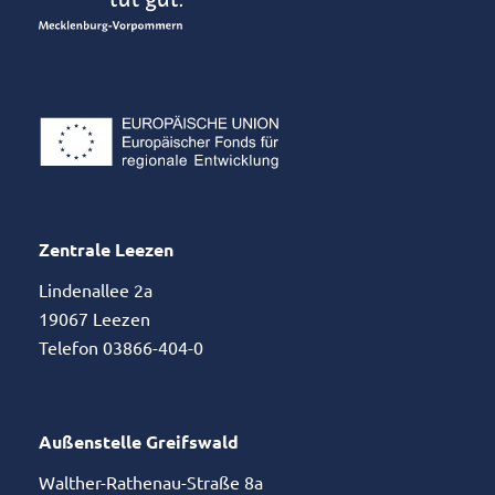
Zentrale Leezen
Lindenallee 2a
19067 Leezen
Telefon 03866-404-0
Außenstelle Greifswald
Walther-Rathenau-Straße 8a