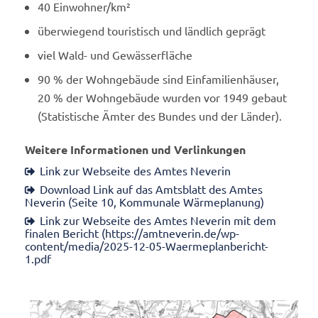
40 Einwohner/km²
überwiegend touristisch und ländlich geprägt
viel Wald- und Gewässerfläche
90 % der Wohngebäude sind Einfamilienhäuser,
20 % der Wohngebäude wurden vor 1949 gebaut
(Statistische Ämter des Bundes und der Länder).
Weitere Informationen und Verlinkungen
Link zur Webseite des Amtes Neverin
Download Link auf das Amtsblatt des Amtes
Neverin (Seite 10, Kommunale Wärmeplanung)
Link zur Webseite des Amtes Neverin mit dem
finalen Bericht (https://amtneverin.de/wp-
content/media/2025-12-05-Waermeplanbericht-
1.pdf