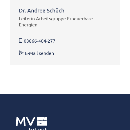
Dr. Andrea Schüch
Leiterin Arbeitsgruppe Erneuerbare
Energien
03866-404-277
E-Mail senden