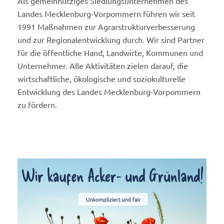
Als gemeinnütziges Siedlungsunternehmen des
Landes Mecklenburg-Vorpommern führen wir seit
1991 Maßnahmen zur Agrarstrukturverbesserung
und zur Regionalentwicklung durch. Wir sind Partner
für die öffentliche Hand, Landwirte, Kommunen und
Unternehmer. Alle Aktivitäten zielen darauf, die
wirtschaftliche, ökologische und soziokulturelle
Entwicklung des Landes Mecklenburg-Vorpommern
zu fördern.