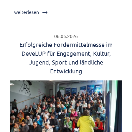
weiterlesen
06.05.2026
Erfolgreiche Fördermittelmesse im
DeveLUP für Engagement, Kultur,
Jugend, Sport und ländliche
Entwicklung