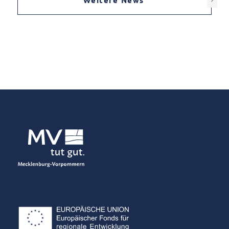
Weitere News