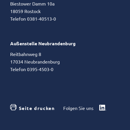
Biestower Damm 10a
18059 Rostock
Telefon 0381-40513-0
Außenstelle Neubrandenburg
Reitbahnweg 8
17034 Neubrandenburg
Telefon 0395-4503-0
Seite drucken
Folgen Sie uns