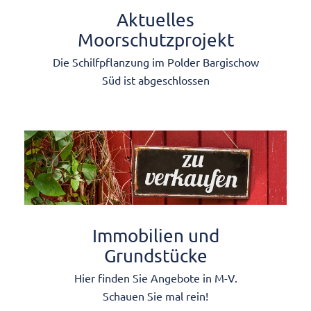
Aktuelles
Moorschutzprojekt
Die Schilfpflanzung im Polder Bargischow
Süd ist abgeschlossen
Immobilien und
Grundstücke
Hier finden Sie Angebote in M-V.
Schauen Sie mal rein!