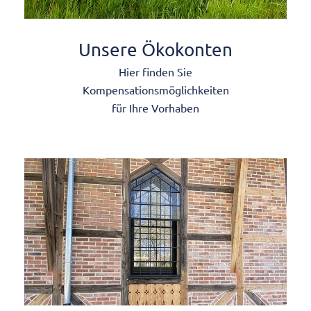
Unsere Ökokonten
Hier finden Sie
Kompensationsmöglichkeiten
für Ihre Vorhaben