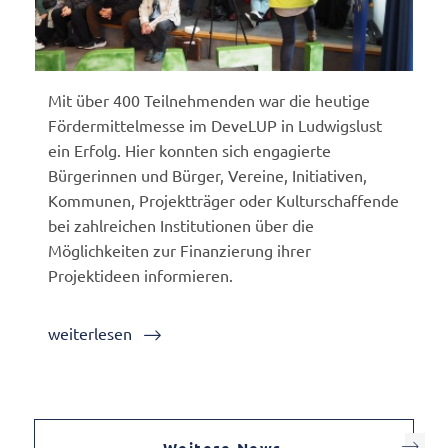
Mit über 400 Teilnehmenden war die heutige
Fördermittelmesse im DeveLUP in Ludwigslust
ein Erfolg. Hier konnten sich engagierte
Bürgerinnen und Bürger, Vereine, Initiativen,
Kommunen, Projektträger oder Kulturschaffende
bei zahlreichen Institutionen über die
Möglichkeiten zur Finanzierung ihrer
Projektideen informieren.
weiterlesen