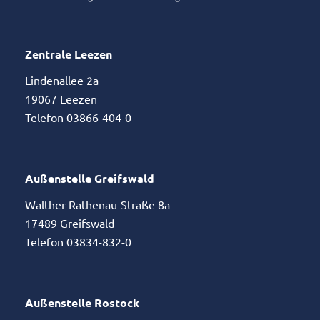
Zentrale Leezen
Lindenallee 2a
19067 Leezen
Telefon 03866-404-0
Außenstelle Greifswald
Walther-Rathenau-Straße 8a
17489 Greifswald
Telefon 03834-832-0
Außenstelle Rostock