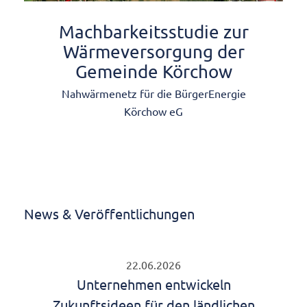
Machbarkeitsstudie zur
Wärmeversorgung der
Gemeinde Körchow
Nahwärmenetz für die BürgerEnergie
Körchow eG
News & Veröffentlichungen
22.06.2026
Unternehmen entwickeln
Zukunftsideen für den ländlichen