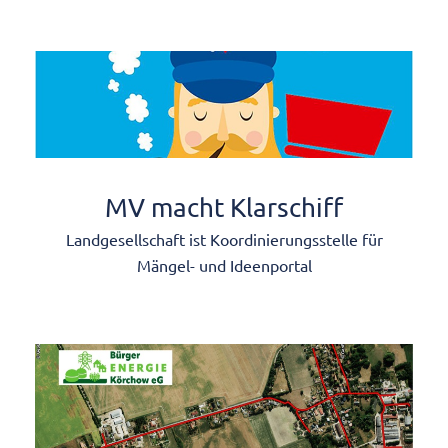
MV macht Klarschiff
Landgesellschaft ist Koordinierungsstelle für
Mängel- und Ideenportal