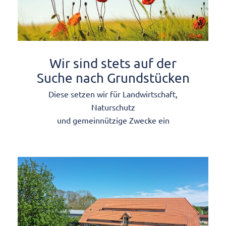
Wir sind stets auf der
Suche nach Grundstücken
Diese setzen wir für Landwirtschaft,
Naturschutz
und gemeinnützige Zwecke ein