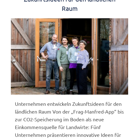
Raum
Unternehmen entwickeln Zukunftsideen für den
ländlichen Raum Von der „Frag-Manfred-App“ bis
zur CO2-Speicherung im Boden als neue
Einkommensquelle für Landwirte: Fünf
Unternehmen präsentieren innovative Ideen für