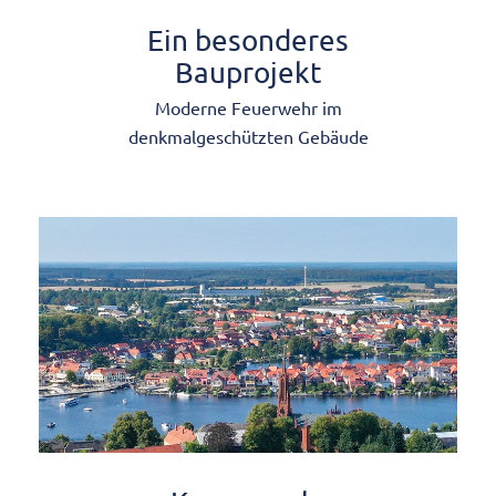
Ein besonderes
Bauprojekt
Moderne Feuerwehr im
denkmalgeschützten Gebäude