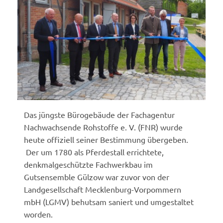
Das jüngste Bürogebäude der Fachagentur
Nachwachsende Rohstoffe e. V. (FNR) wurde
heute offiziell seiner Bestimmung übergeben.
Der um 1780 als Pferdestall errichtete,
denkmalgeschützte Fachwerkbau im
Gutsensemble Gülzow war zuvor von der
Landgesellschaft Mecklenburg-Vorpommern
mbH (LGMV) behutsam saniert und umgestaltet
worden.