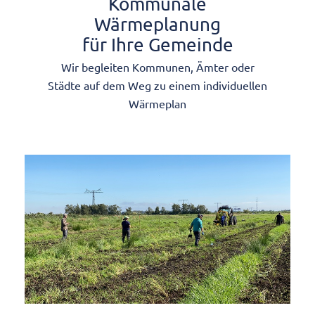
Kommunale
Wärmeplanung
für Ihre Gemeinde
Wir begleiten Kommunen, Ämter oder
Städte auf dem Weg zu einem individuellen
Wärmeplan