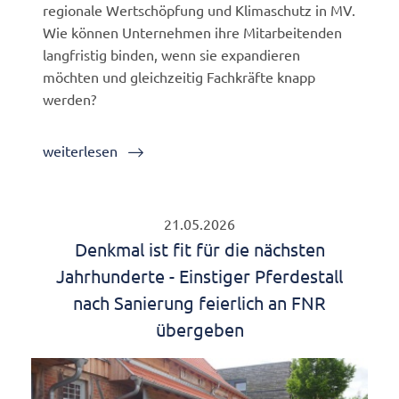
regionale Wertschöpfung und Klimaschutz in MV.
Wie können Unternehmen ihre Mitarbeitenden
langfristig binden, wenn sie expandieren
möchten und gleichzeitig Fachkräfte knapp
werden?
weiterlesen
21.05.2026
Denkmal ist fit für die nächsten
Jahrhunderte - Einstiger Pferdestall
nach Sanierung feierlich an FNR
übergeben