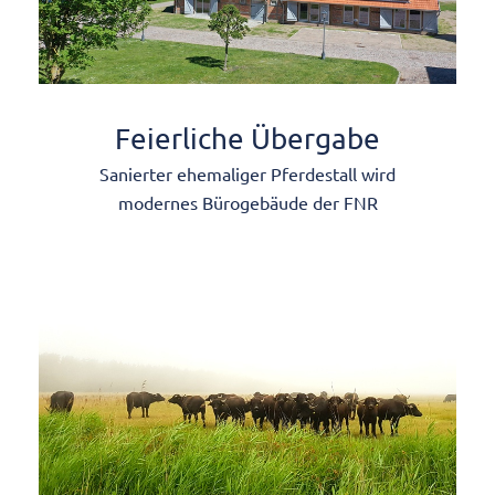
Feierliche Übergabe
Sanierter ehemaliger Pferdestall wird
modernes Bürogebäude der FNR