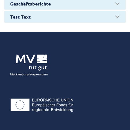
Geschäftsberichte
Test Text