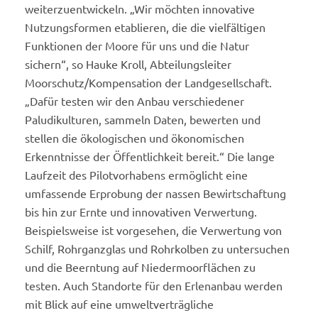
weiterzuentwickeln. „Wir möchten innovative
Nutzungsformen etablieren, die die vielfältigen
Funktionen der Moore für uns und die Natur
sichern“, so Hauke Kroll, Abteilungsleiter
Moorschutz/Kompensation der Landgesellschaft.
„Dafür testen wir den Anbau verschiedener
Paludikulturen, sammeln Daten, bewerten und
stellen die ökologischen und ökonomischen
Erkenntnisse der Öffentlichkeit bereit.“ Die lange
Laufzeit des Pilotvorhabens ermöglicht eine
umfassende Erprobung der nassen Bewirtschaftung
bis hin zur Ernte und innovativen Verwertung.
Beispielsweise ist vorgesehen, die Verwertung von
Schilf, Rohrganzglas und Rohrkolben zu untersuchen
und die Beerntung auf Niedermoorflächen zu
testen. Auch Standorte für den Erlenanbau werden
mit Blick auf eine umweltverträgliche