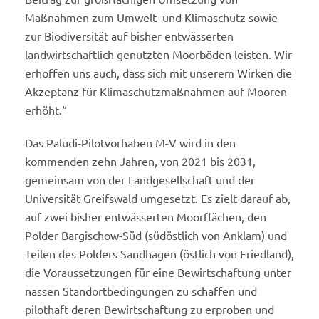
Maßnahmen zum Umwelt- und Klimaschutz sowie
zur Biodiversität auf bisher entwässerten
landwirtschaftlich genutzten Moorböden leisten. Wir
erhoffen uns auch, dass sich mit unserem Wirken die
Akzeptanz für Klimaschutzmaßnahmen auf Mooren
erhöht.“
Das Paludi-Pilotvorhaben M-V wird in den
kommenden zehn Jahren, von 2021 bis 2031,
gemeinsam von der Landgesellschaft und der
Universität Greifswald umgesetzt. Es zielt darauf ab,
auf zwei bisher entwässerten Moorflächen, den
Polder Bargischow-Süd (südöstlich von Anklam) und
Teilen des Polders Sandhagen (östlich von Friedland),
die Voraussetzungen für eine Bewirtschaftung unter
nassen Standortbedingungen zu schaffen und
pilothaft deren Bewirtschaftung zu erproben und