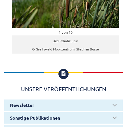
1 von 16
Bild Paludikultur
© Greifswald Moorzentrum, Stephan Busse

UNSERE VERÖFFENTLICHUNGEN
Newsletter
Sonstige Publikationen