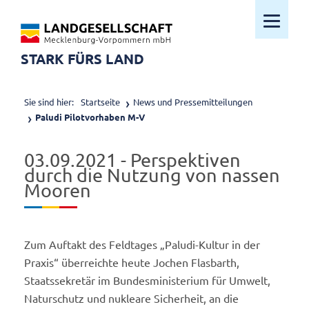
Mobiles M
STARK FÜRS LAND
Sie sind hier:
Startseite
News und Pressemitteilungen
Paludi Pilotvorhaben M-V
03.09.2021 - Perspektiven
durch die Nutzung von nassen
Mooren
Zum Auftakt des Feldtages „Paludi-Kultur in der
Praxis“ überreichte heute Jochen Flasbarth,
Staatssekretär im Bundesministerium für Umwelt,
Naturschutz und nukleare Sicherheit, an die