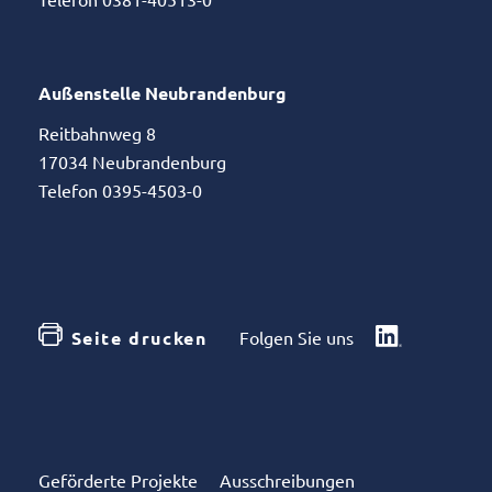
Außenstelle Neubrandenburg
Reitbahnweg 8
17034 Neubrandenburg
Telefon 0395-4503-0
Seite drucken
Folgen Sie uns
Geförderte Projekte
Ausschreibungen