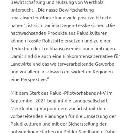
Bewirtschaftung und Nutzung von Wertholz
untersucht. „Die nasse Bewirtschaftung
revitalisierter Moore kann viele positive Effekte
haben“, ist sich Daniela Degen-Lesske sicher. „Die
nachwachsenden Produkte aus Paludikulturen
können fossile Rohstoffe ersetzen und zu einer
Reduktion der Treibhausgasemissionen beitragen.
Damit sind sie auch eine Einkommensalternative für
Landwirte und das weiterverarbeitende Gewerbe
und vor allem in schwach entwickelten Regionen
eine Perspektive.“
Mit dem Start des Paludi-Pilotvorhabens M-V im
September 2021 beginnt die Landgesellschaft
Mecklenburg-Vorpommern zunächst mit den
vorbereitenden Planungen für die Umsetzung der
Paludikulturen und mit der Sicherstellung der
notwendigen Flächen im Polder Sandhagen. Dabei