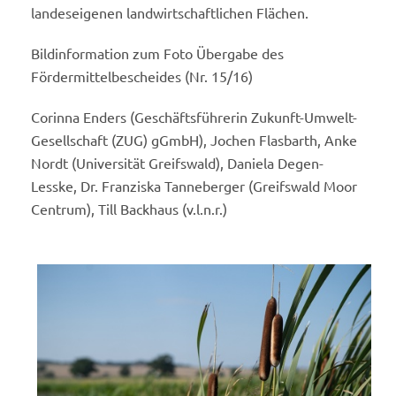
landeseigenen landwirtschaftlichen Flächen.
Bildinformation zum Foto Übergabe des
Fördermittelbescheides (Nr. 15/16)
Corinna Enders (Geschäftsführerin Zukunft-Umwelt-
Gesellschaft (ZUG) gGmbH), Jochen Flasbarth, Anke
Nordt (Universität Greifswald), Daniela Degen-
Lesske, Dr. Franziska Tanneberger (Greifswald Moor
Centrum), Till Backhaus (v.l.n.r.)