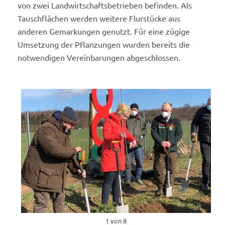
von zwei Landwirtschaftsbetrieben befinden. Als
Tauschflächen werden weitere Flurstücke aus
anderen Gemarkungen genutzt. Für eine zügige
Umsetzung der Pflanzungen wurden bereits die
notwendigen Vereinbarungen abgeschlossen.
1 von 8