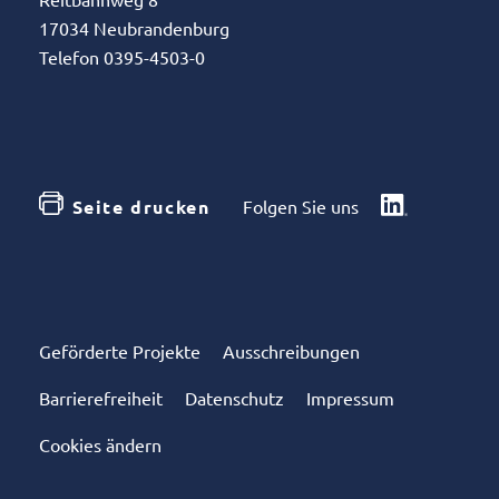
17034 Neubrandenburg
Telefon 0395-4503-0
Seite drucken
Folgen Sie uns
Geförderte Projekte
Ausschreibungen
Barrierefreiheit
Datenschutz
Impressum
Cookies ändern