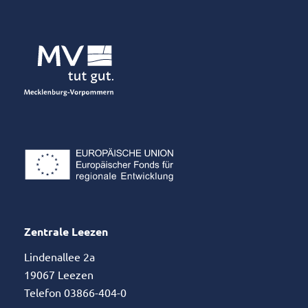
Zentrale Leezen
Lindenallee 2a
19067 Leezen
Telefon 03866-404-0