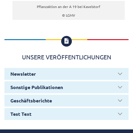
Pflanzaktion an der A 19 bei Kavelstorf
© LGMV

UNSERE VERÖFFENTLICHUNGEN
Newsletter
Sonstige Publikationen
Geschäftsberichte
Test Text