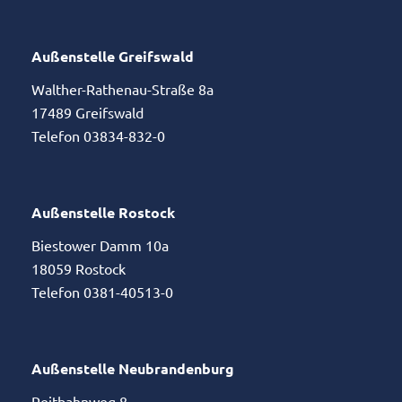
Außenstelle Greifswald
Walther-Rathenau-Straße 8a
17489 Greifswald
Telefon 03834-832-0
Außenstelle Rostock
Biestower Damm 10a
18059 Rostock
Telefon 0381-40513-0
Außenstelle Neubrandenburg
Reitbahnweg 8