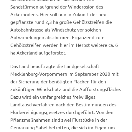
Sandstürmen aufgrund der Winderosion des
Ackerbodens. Hier soll nun in Zukunft der neu
gepflanzte rund 2,3 ha große Gehölzstreifen die
Autobahntrasse als Windschutz vor solchen
Aufwirbelungen abschirmen. Ergänzend zum
Gehölzstreifen werden hier im Herbst weitere ca. 6
ha Ackerland aufgeforstet.
Das Land beauftragte die Landgesellschaft
Mecklenburg-Vorpommern im September 2020 mit
der Sicherung der benötigten Flächen für den
zukünftigen Windschutz und die Aufforstungsfläche.
Dazu wird ein umfangreiches freiwilliges
Landtauschverfahren nach den Bestimmungen des
Flurbereinigungsgesetzes durchgeführt. Von den
Pflanzmaßnahmen sind zwei Flurstücke in der
Gemarkung Sabel betroffen, die sich im Eigentum