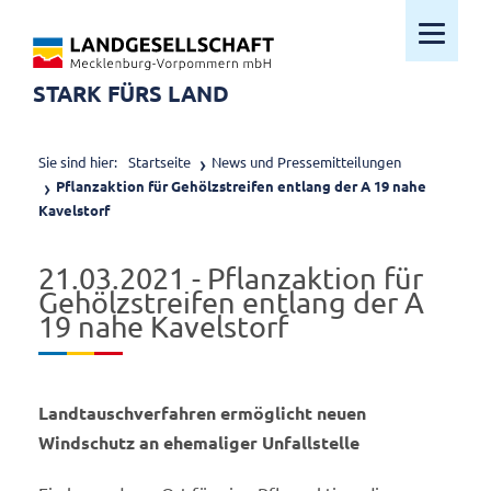
Mobiles M
STARK FÜRS LAND
Sie sind hier:
Startseite
News und Pressemitteilungen
Pflanzaktion für Gehölzstreifen entlang der A 19 nahe
Kavelstorf
21.03.2021 - Pflanzaktion für
Gehölzstreifen entlang der A
19 nahe Kavelstorf
Landtauschverfahren ermöglicht neuen
Windschutz an ehemaliger Unfallstelle