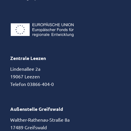
Zentrale Leezen
Lindenallee 2a
19067 Leezen
Telefon 03866-404-0
Außenstelle Greifswald
Walther-Rathenau-Straße 8a
17489 Greifswald