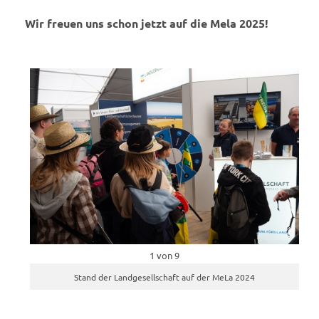
Wir freuen uns schon jetzt auf die Mela 2025!
1 von 9
Stand der Landgesellschaft auf der MeLa 2024