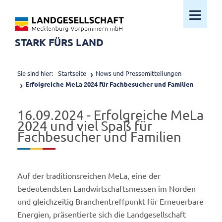
Mobiles M
STARK FÜRS LAND
Sie sind hier:
Startseite
News und Pressemitteilungen
Erfolgreiche MeLa 2024 für Fachbesucher und Familien
16.09.2024 - Erfolgreiche MeLa
2024 und viel Spaß für
Fachbesucher und Familien
Auf der traditionsreichen MeLa, eine der
bedeutendsten Landwirtschaftsmessen im Norden
und gleichzeitig Branchentreffpunkt für Erneuerbare
Energien, präsentierte sich die Landgesellschaft