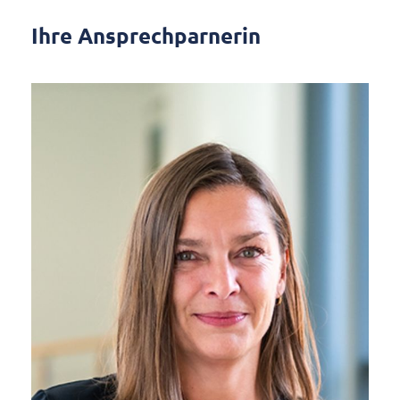
Ihre Ansprechparnerin