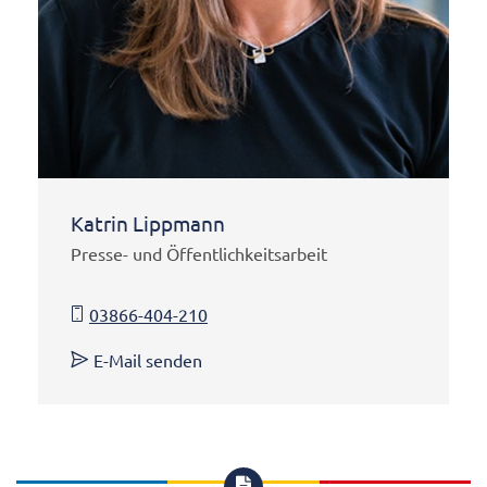
Katrin Lippmann
Presse- und Öffentlichkeitsarbeit
03866-404-210
E-Mail senden
