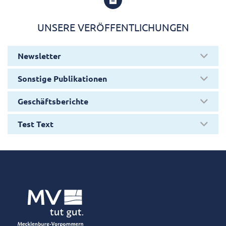
UNSERE VERÖFFENTLICHUNGEN
Newsletter
Sonstige Publikationen
Geschäftsberichte
Test Text