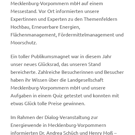
Mecklenburg-Vorpommern mbH auf einem
Messestand. Vor Ort informierten unsere
Expertinnen und Experten zu den Themenfeldern
Hochbau, Erneuerbare Energien,
Flächenmanagement, Fördermittelmanagement und
Moorschutz.
Ein toller Publikumsmagnet war in diesem Jahr
unser neues Glücksrad, das unseren Stand
bereicherte. Zahlreiche Besucherinnen und Besucher
haben ihr Wissen über die Landgesellschaft
Mecklenburg-Vorpommern mbH und unsere
Aufgaben in einem Quiz getestet und konnten mit
etwas Glück tolle Preise gewinnen.
Im Rahmen der Dialog-Veranstaltung zur
Energiewende in Mecklenburg-Vorpommern
informierten Dr. Andrea Schüch und Henry Moß –