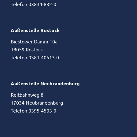
Telefon 03834-832-0
Außenstelle Rostock
Biestower Damm 10a
18059 Rostock
Telefon 0381-40513-0
Außenstelle Neubrandenburg
Reitbahnweg 8
17034 Neubrandenburg
Telefon 0395-4503-0