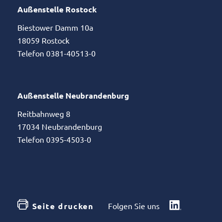
Außenstelle Rostock
Biestower Damm 10a
18059 Rostock
Telefon 0381-40513-0
Außenstelle Neubrandenburg
Reitbahnweg 8
17034 Neubrandenburg
Telefon 0395-4503-0
Seite drucken
Folgen Sie uns