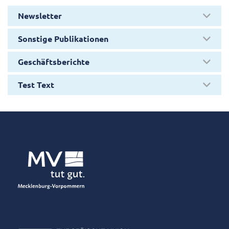
Newsletter
Sonstige Publikationen
Geschäftsberichte
Test Text