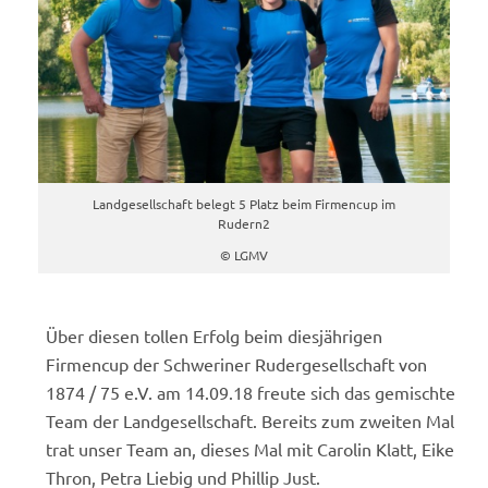
Landgesellschaft belegt 5 Platz beim Firmencup im
Rudern2
© LGMV
Über diesen tollen Erfolg beim diesjährigen
Firmencup der Schweriner Rudergesellschaft von
1874 / 75 e.V. am 14.09.18 freute sich das gemischte
Team der Landgesellschaft. Bereits zum zweiten Mal
trat unser Team an, dieses Mal mit Carolin Klatt, Eike
Thron, Petra Liebig und Phillip Just.