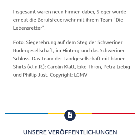
Insgesamt waren neun Firmen dabei, Sieger wurde
erneut die Berufsfeuerwehr mit ihrem Team "Die
Lebensretter".
Foto: Siegerehrung auf dem Steg der Schweriner
Rudergesellschaft, im Hintergrund das Schweriner
Schloss. Das Team der Landgesellschaft mit blauen
Shirts (v.l.n.R.): Carolin Klatt, Eike Thron, Petra Liebig
und Phillip Just. Copyright: LGMV

UNSERE VERÖFFENTLICHUNGEN