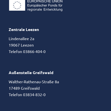
Zentrale Leezen
Lindenallee 2a
19067 Leezen
Telefon 03866-404-0
Außenstelle Greifswald
Walther-Rathenau-Straße 8a
17489 Greifswald
Telefon 03834-832-0