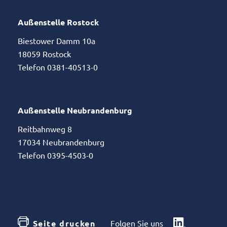
Außenstelle Rostock
Biestower Damm 10a
18059 Rostock
Telefon 0381-40513-0
Außenstelle Neubrandenburg
Reitbahnweg 8
17034 Neubrandenburg
Telefon 0395-4503-0
Seite drucken
Folgen Sie uns