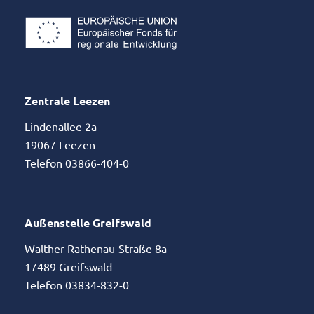
Zentrale Leezen
Lindenallee 2a
19067 Leezen
Telefon 03866-404-0
Außenstelle Greifswald
Walther-Rathenau-Straße 8a
17489 Greifswald
Telefon 03834-832-0