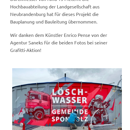
Hochbauabteilung der Landgesellschaft aus
Neubrandenburg hat für dieses Projekt die
Bauplanung und Bauleitung übernommen.
Wir danken dem Künstler Enrico Pense von der
Agentur Saneks für die beiden Fotos bei seiner
Grafitti-Aktion!