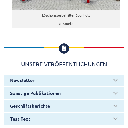
Löschwasserbehälter Sponholz
© Saneks

UNSERE VERÖFFENTLICHUNGEN
Newsletter
Sonstige Publikationen
Geschäftsberichte
Test Text