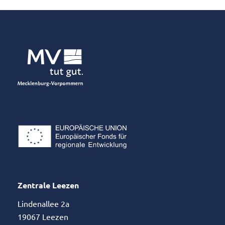
Zentrale Leezen
Lindenallee 2a
19067 Leezen