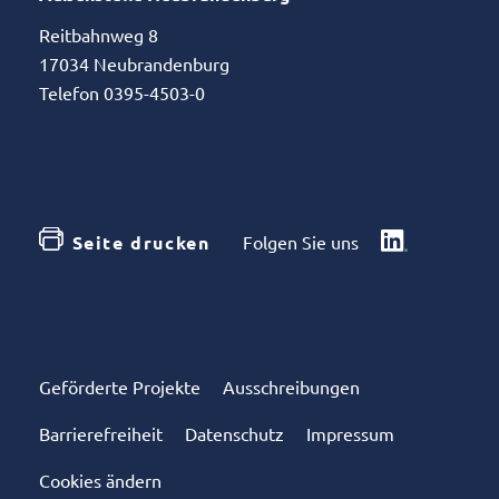
Reitbahnweg 8
17034 Neubrandenburg
Telefon 0395-4503-0
Seite drucken
Folgen Sie uns
Geförderte Projekte
Ausschreibungen
Barrierefreiheit
Datenschutz
Impressum
Cookies ändern