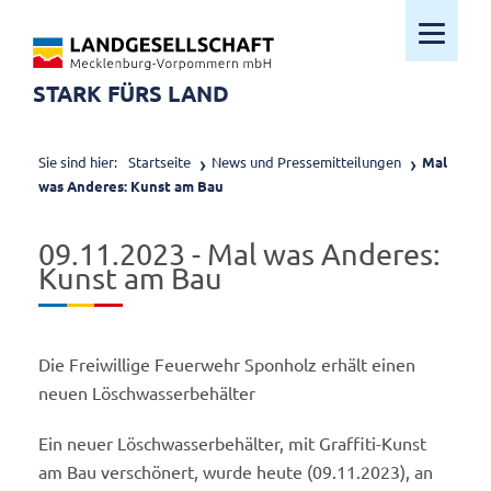
Mobiles M
STARK FÜRS LAND
Sie sind hier:
Startseite
News und Pressemitteilungen
Mal
was Anderes: Kunst am Bau
09.11.2023 - Mal was Anderes:
Kunst am Bau
Die Freiwillige Feuerwehr Sponholz erhält einen
neuen Löschwasserbehälter
Ein neuer Löschwasserbehälter, mit Graffiti-Kunst
am Bau verschönert, wurde heute (09.11.2023), an