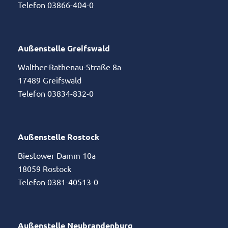
Telefon 03866-404-0
Außenstelle Greifswald
Walther-Rathenau-Straße 8a
17489 Greifswald
Telefon 03834-832-0
Außenstelle Rostock
Biestower Damm 10a
18059 Rostock
Telefon 0381-40513-0
Außenstelle Neubrandenburg