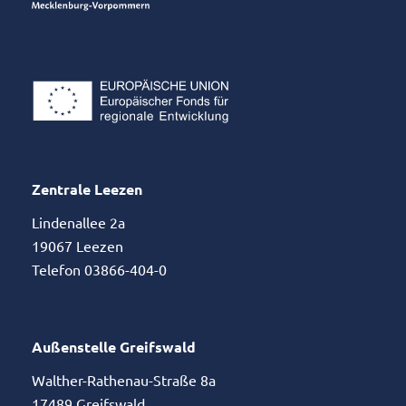
Zentrale Leezen
Lindenallee 2a
19067 Leezen
Telefon 03866-404-0
Außenstelle Greifswald
Walther-Rathenau-Straße 8a
17489 Greifswald