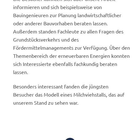
informieren und sich beispielsweise von
Bauingenieuren zur Planung landwirtschaftlicher
oder anderer Bauvorhaben beraten lassen.
Außerdem standen Fachleute zu allen Fragen des
Grundstücksverkehrs und des
Fördermittelmanagements zur Verfügung. Über den
Themenbereich der erneuerbaren Energien konnten
sich Interessierte ebenfalls fachkundig beraten
lassen.
Besonders interessant fanden die jüngsten
Besucher das Modell eines Milchviehstalls, das auf
unserem Stand zu sehen war.