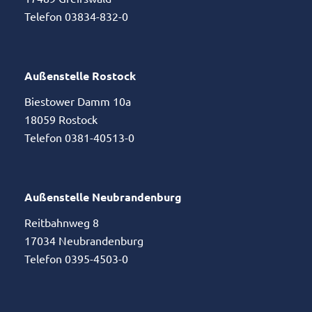
Telefon 03834-832-0
Außenstelle Rostock
Biestower Damm 10a
18059 Rostock
Telefon 0381-40513-0
Außenstelle Neubrandenburg
Reitbahnweg 8
17034 Neubrandenburg
Telefon 0395-4503-0