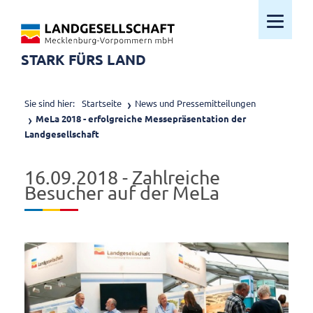
Mobiles M
STARK FÜRS LAND
Sie sind hier:
Startseite
News und Pressemitteilungen
MeLa 2018 - erfolgreiche Messepräsentation der
Landgesellschaft
16.09.2018 - Zahlreiche
Besucher auf der MeLa