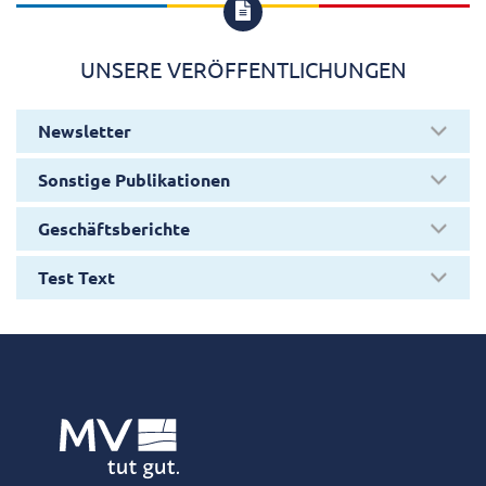

UNSERE VERÖFFENTLICHUNGEN
Newsletter
Sonstige Publikationen
Geschäftsberichte
Test Text